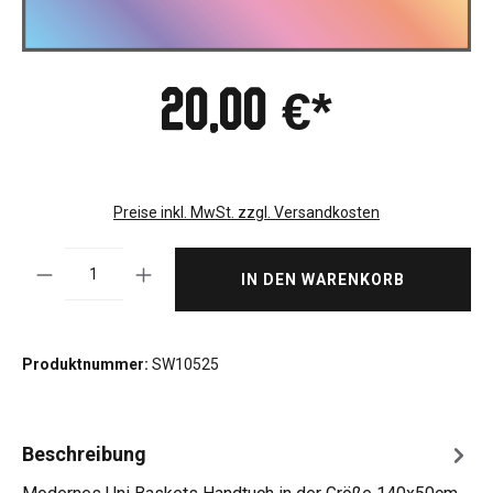
20,00 €*
Preise inkl. MwSt. zzgl. Versandkosten
Produkt Anzahl: Gib den gewünschten Wert ei
IN DEN WARENKORB
Produktnummer:
SW10525
Beschreibung