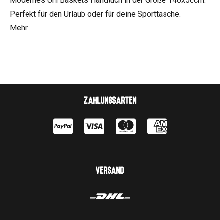
Modernes Uni Baskets Handtuch in der Größe 140x50cm.
Perfekt für den Urlaub oder für deine Sporttasche.
Mehr
Zahlungsarten
Versand