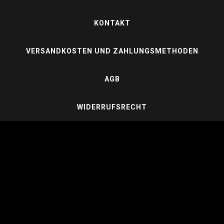
KONTAKT
VERSANDKOSTEN UND ZAHLUNGSMETHODEN
AGB
WIDERRUFSRECHT